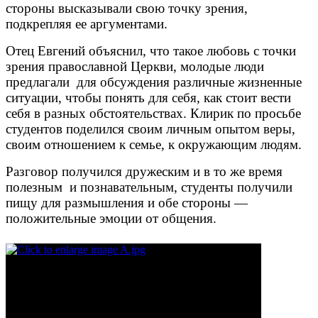
стороны высказывали свою точку зрения,
подкрепляя ее аргументами.
Отец Евгений объяснил, что такое любовь с точки
зрения православной Церкви, молодые люди
предлагали для обсуждения различные жизненные
ситуации, чтобы понять для себя, как стоит вести
себя в разных обстоятельствах. Клирик по просьбе
студентов поделился своим личным опытом веры,
своим отношением к семье, к окружающим людям.
Разговор получился дружеским и в то же время
полезным и познавательным, студенты получили
пищу для размышления и обе стороны —
положительные эмоции от общения.