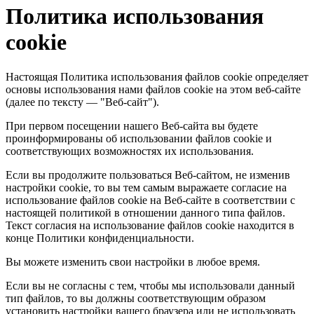
Политика использования
cookie
Настоящая Политика использования файлов cookie определяет
основы использования нами файлов cookie на этом веб-сайте
(далее по тексту — "Веб-сайт").
При первом посещении нашего Веб-сайта вы будете
проинформированы об использовании файлов cookie и
соответствующих возможностях их использования.
Если вы продолжите пользоваться Веб-сайтом, не изменив
настройки cookie, то вы тем самым выражаете согласие на
использование файлов cookie на Веб-сайте в соответствии с
настоящей политикой в отношении данного типа файлов.
Текст согласия на использование файлов cookie находится в
конце Политики конфиденциальности.
Вы можете изменить свои настройки в любое время.
Если вы не согласны с тем, чтобы мы использовали данный
тип файлов, то вы должны соответствующим образом
установить настройки вашего браузера или не использовать