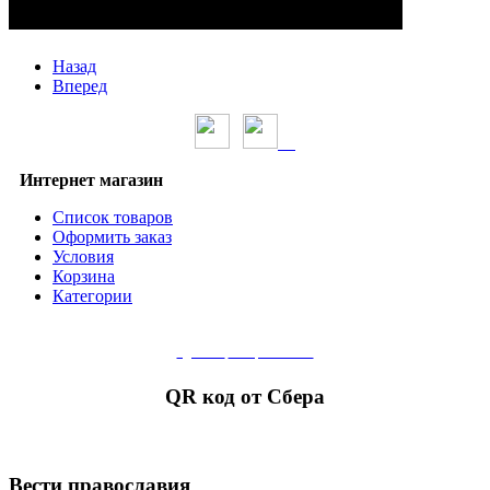
Назад
Вперед
Интернет магазин
Список товаров
Оформить заказ
Условия
Корзина
Категории
сделать
пожертвование
QR код от Сбера
Вести православия