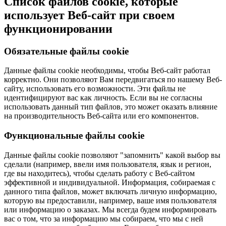
Список файлов cookie, которые
использует Веб-сайт при своем
функционировании
Обязательные файлы cookie
Данные файлы cookie необходимы, чтобы Веб-сайт работал
корректно. Они позволяют Вам передвигаться по нашему Веб-
сайту, использовать его возможности. Эти файлы не
идентифицируют вас как личность. Если вы не согласны
использовать данный тип файлов, это может оказать влияние
на производительность Веб-сайта или его компонентов.
Функциональные файлы cookie
Данные файлы cookie позволяют "запомнить" какой выбор вы
сделали (например, ввели имя пользователя, язык и регион,
где вы находитесь), чтобы сделать работу с Веб-сайтом
эффективной и индивидуальной. Информация, собираемая с
данного типа файлов, может включать личную информацию,
которую вы предоставили, например, ваше имя пользователя
или информацию о заказах. Мы всегда будем информировать
вас о том, что за информацию мы собираем, что мы с ней