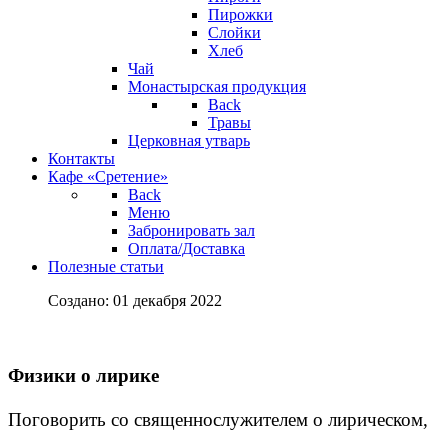
Пирожки
Слойки
Хлеб
Чай
Монастырская продукция
Back
Травы
Церковная утварь
Контакты
Кафе «Сретение»
Back
Меню
Забронировать зал
Оплата/Доставка
Полезные статьи
Создано: 01 декабря 2022
Физики о лирике
Поговорить со священнослужителем о лирическом,