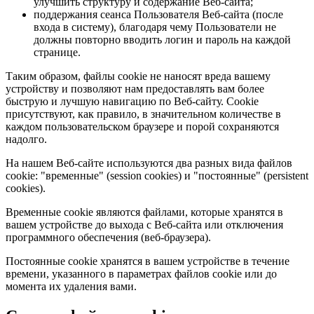
улучшить структуру и содержание Веб-сайта;
поддержания сеанса Пользователя Веб-сайта (после
входа в систему), благодаря чему Пользователи не
должны повторно вводить логин и пароль на каждой
странице.
Таким образом, файлы cookie не наносят вреда вашему
устройству и позволяют нам предоставлять вам более
быструю и лучшую навигацию по Веб-сайту. Cookie
присутствуют, как правило, в значительном количестве в
каждом пользовательском браузере и порой сохраняются
надолго.
На нашем Веб-сайте используются два разных вида файлов
cookie: "временные" (session cookies) и "постоянные" (persistent
cookies).
Временные cookie являются файлами, которые хранятся в
вашем устройстве до выхода с Веб-сайта или отключения
программного обеспечения (веб-браузера).
Постоянные cookie хранятся в вашем устройстве в течение
времени, указанного в параметрах файлов cookie или до
момента их удаления вами.