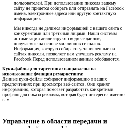
пользователей. При использовании пикселя вашему
сайту не придется собирать или отправлять на Facebook
имена, электронные адреса или другую контактную
информацию.
Мы никогда не делимся информацией с нашего сайта с
конкурентами или третьими лицами. Наши системы
оптимизации анализируют сводные данные,
получаемые на основе миллионов сигналов.
Информация, которую собирают установленные на
сайтах пиксели, позволяет нам улучшать рекламу на
Facebook Перед использованием данные обобщаются.
Куки-файлы для таргетинга: направлены на
использование функции ремаркетинга:
Данные куки-файлы собирают информацию о ваших
предпочтениях при просмотре веб-сайтов. Они хранят
информацию, которая помогает разработать конкретный
профиль для показа рекламы, которая будет интересна именно
вам.
Управление в области передачи и