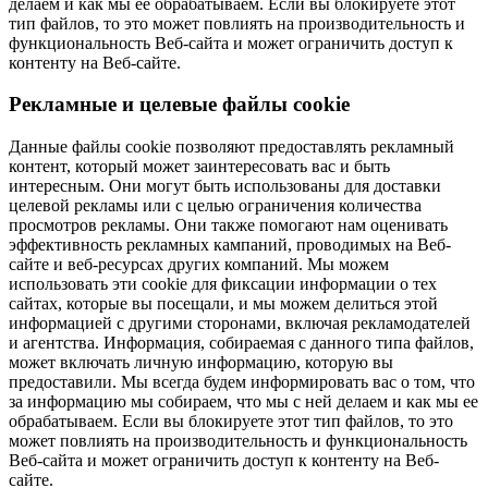
делаем и как мы ее обрабатываем. Если вы блокируете этот
тип файлов, то это может повлиять на производительность и
функциональность Веб-сайта и может ограничить доступ к
контенту на Веб-сайте.
Рекламные и целевые файлы cookie
Данные файлы cookie позволяют предоставлять рекламный
контент, который может заинтересовать вас и быть
интересным. Они могут быть использованы для доставки
целевой рекламы или с целью ограничения количества
просмотров рекламы. Они также помогают нам оценивать
эффективность рекламных кампаний, проводимых на Веб-
сайте и веб-ресурсах других компаний. Мы можем
использовать эти cookie для фиксации информации о тех
сайтах, которые вы посещали, и мы можем делиться этой
информацией с другими сторонами, включая рекламодателей
и агентства. Информация, собираемая с данного типа файлов,
может включать личную информацию, которую вы
предоставили. Мы всегда будем информировать вас о том, что
за информацию мы собираем, что мы с ней делаем и как мы ее
обрабатываем. Если вы блокируете этот тип файлов, то это
может повлиять на производительность и функциональность
Веб-сайта и может ограничить доступ к контенту на Веб-
сайте.