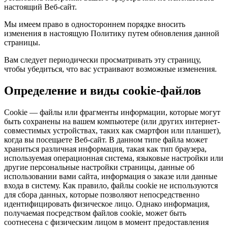
настоящий Веб-сайт.
Мы имеем право в одностороннем порядке вносить
изменения в настоящую Политику путем обновления данной
страницы.
Вам следует периодически просматривать эту страницу,
чтобы убедиться, что вас устраивают возможные изменения.
Определение и виды cookie-файлов
Cookie — файлы или фрагменты информации, которые могут
быть сохранены на вашем компьютере (или других интернет-
совместимых устройствах, таких как смартфон или планшет),
когда вы посещаете Веб-сайт. В данном типе файла может
храниться различная информация, такая как тип браузера,
используемая операционная система, языковые настройки или
другие персональные настройки страницы, данные об
использовании вами сайта, информация о заказе или данные
входа в систему. Как правило, файлы cookie не используются
для сбора данных, которые позволяют непосредственно
идентифицировать физическое лицо. Однако информация,
получаемая посредством файлов cookie, может быть
соотнесена с физическим лицом в момент предоставления