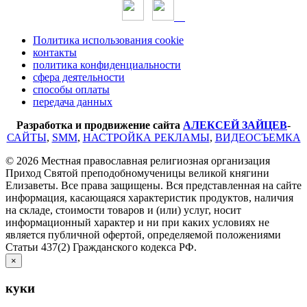
Политика использования cookie
контакты
политика конфиденциальности
сфера деятельности
способы оплаты
передача данных
Разработка и продвижение сайта
АЛЕКСЕЙ ЗАЙЦЕВ
-
САЙТЫ
,
SMM
,
НАСТРОЙКА РЕКЛАМЫ
,
ВИДЕОСЪЕМКА
© 2026 Местная православная религиозная организация
Приход Святой преподобномученицы великой княгини
Елизаветы. Все права защищены. Вся представленная на сайте
информация, касающаяся характеристик продуктов, наличия
на складе, стоимости товаров и (или) услуг, носит
информационный характер и ни при каких условиях не
является публичной офертой, определяемой положениями
Статьи 437(2) Гражданского кодекса РФ.
×
куки