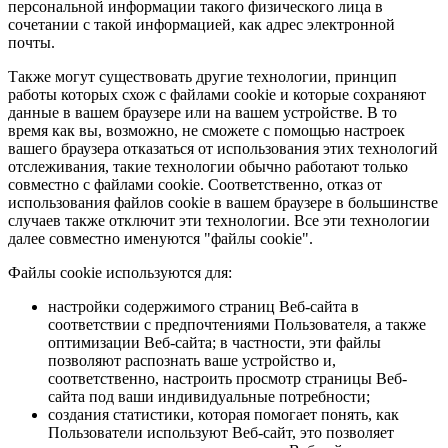
персональной информации такого физического лица в
сочетании с такой информацией, как адрес электронной
почты.
Также могут существовать другие технологии, принцип
работы которых схож с файлами cookie и которые сохраняют
данные в вашем браузере или на вашем устройстве. В то
время как вы, возможно, не сможете с помощью настроек
вашего браузера отказаться от использования этих технологий
отслеживания, такие технологии обычно работают только
совместно с файлами cookie. Соответственно, отказ от
использования файлов cookie в вашем браузере в большинстве
случаев также отключит эти технологии. Все эти технологии
далее совместно именуются "файлы cookie".
Файлы cookie используются для:
настройки содержимого страниц Веб-сайта в
соответствии с предпочтениями Пользователя, а также
оптимизации Веб-сайта; в частности, эти файлы
позволяют распознать ваше устройство и,
соответственно, настроить просмотр страницы Веб-
сайта под ваши индивидуальные потребности;
создания статистики, которая помогает понять, как
Пользователи используют Веб-сайт, это позволяет