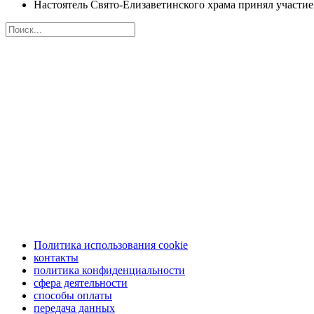
Настоятель Свято-Елизаветинского храма принял участие
Политика использования cookie
контакты
политика конфиденциальности
сфера деятельности
способы оплаты
передача данных