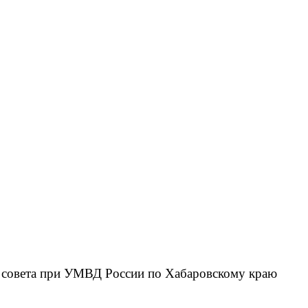
о совета при УМВД России по Хабаровскому краю