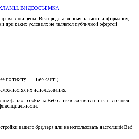
ЕКЛАМЫ
,
ВИДЕОСЪЕМКА
права защищены. Вся представленная на сайте информация,
ни при каких условиях не является публичной офертой,
ее по тексту — "Веб-сайт").
зможностях их использования.
ние файлов cookie на Веб-сайте в соответствии с настоящей
нфиденциальности.
стройки вашего браузера или не использовать настоящий Веб-