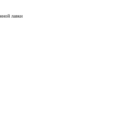
онной лавки