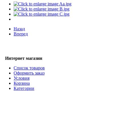
Назад
Вперед
Интернет магазин
Список товаров
Оформить заказ
Условия
Корзина
Категории