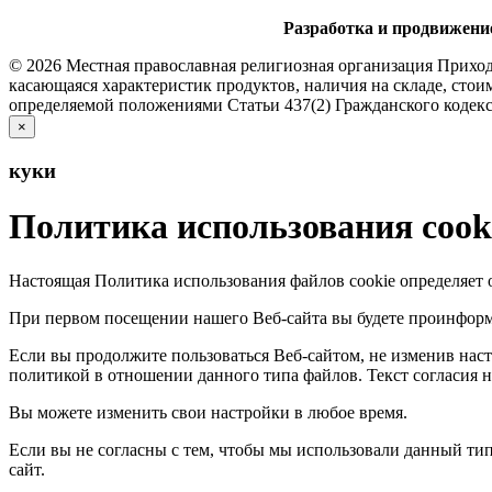
Разработка и продвижени
© 2026 Местная православная религиозная организация Прихо
касающаяся характеристик продуктов, наличия на складе, стои
определяемой положениями Статьи 437(2) Гражданского кодек
×
куки
Политика использования cook
Настоящая Политика использования файлов cookie определяет о
При первом посещении нашего Веб-сайта вы будете проинформ
Если вы продолжите пользоваться Веб-сайтом, не изменив настр
политикой в отношении данного типа файлов. Текст согласия 
Вы можете изменить свои настройки в любое время.
Если вы не согласны с тем, чтобы мы использовали данный ти
сайт.