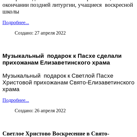
окончании поздней литургии, учащиеся воскресной
школы
Подробнее...
Создано: 27 апреля 2022
Музыкальный подарок к Пасхе сделали
прихожанам Елизаветинского храма
Музыкальный подарок к Светлой Пасхе
Христовой прихожанам Свято-Елизаветинского
храма
Подробнее...
Создано: 26 апреля 2022
Светлое Христово Воскресение в Свято-