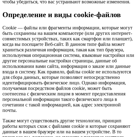
чтобы убедиться, что вас устраивают возможные изменения.
Определение и виды cookie-файлов
Cookie — файлы или фрагменты информации, которые могут
быть сохранены на вашем компьютере (или других интернет-
совместимых устройствах, таких как смартфон или планшет),
когда вы посещаете Веб-сайт. В данном типе файла может
храниться различная информация, такая как тип браузера,
используемая операционная система, языковые настройки или
другие персональные настройки страницы, данные об
использовании вами сайта, информация о заказе или данные
входа в систему. Как правило, файлы cookie не используются
для сбора данных, которые позволяют непосредственно
идентифицировать физическое лицо. Однако информация,
получаемая посредством файлов cookie, может быть
соотнесена с физическим лицом в момент предоставления
персональной информации такого физического лица в
сочетании с такой информацией, как адрес электронной
почты.
Также могут существовать другие технологии, принцип
работы которых схож с файлами cookie и которые сохраняют
данные в вашем браузере или на вашем устройстве. В то