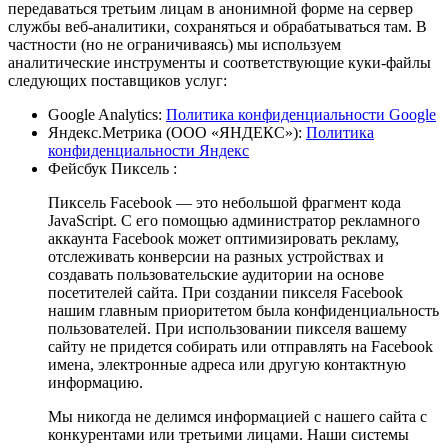
передаваться третьим лицам в анонимной форме на сервер
службы веб-аналитики, сохраняться и обрабатываться там. В
частности (но не ограничиваясь) мы используем
аналитические инструменты и соответствующие куки-файлы
следующих поставщиков услуг:
Google Analytics:
Политика конфиденциальности Google
Яндекс.Метрика (ООО «ЯНДЕКС»):
Политика
конфиденциальности Яндекс
Фейсбук Пиксель :
Пиксель Facebook — это небольшой фрагмент кода
JavaScript. С его помощью администратор рекламного
аккаунта Facebook может оптимизировать рекламу,
отслеживать конверсии на разных устройствах и
создавать пользовательские аудитории на основе
посетителей сайта. При создании пикселя Facebook
нашим главным приоритетом была конфиденциальность
пользователей. При использовании пикселя вашему
сайту не придется собирать или отправлять на Facebook
имена, электронные адреса или другую контактную
информацию.
Мы никогда не делимся информацией с нашего сайта с
конкурентами или третьими лицами. Наши системы