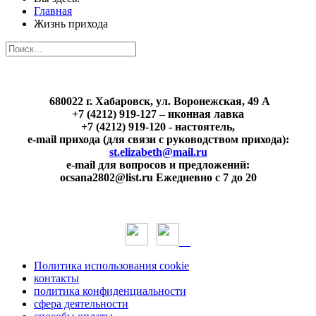
Главная
Жизнь прихода
680022 г. Хабаровск, ул. Воронежская, 49 А
+7 (4212) 919-127 – иконная лавка
+7 (4212) 919-120 - настоятель,
e-mail прихода (для связи с руководством прихода):
st.elizabeth@mail.ru
e-mail для вопросов и предложений:
ocsana2802@list.ru Ежедневно с 7 до 20
Политика использования cookie
контакты
политика конфиденциальности
сфера деятельности