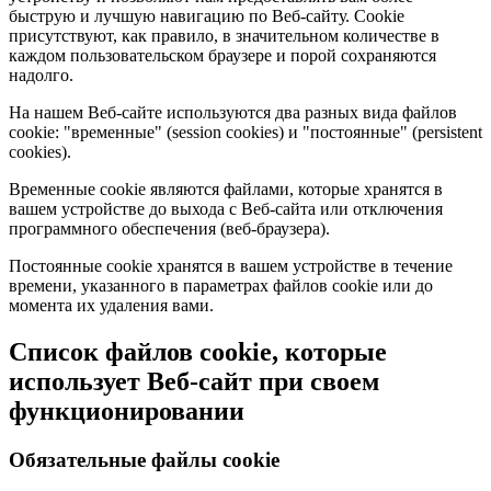
быструю и лучшую навигацию по Веб-сайту. Cookie
присутствуют, как правило, в значительном количестве в
каждом пользовательском браузере и порой сохраняются
надолго.
На нашем Веб-сайте используются два разных вида файлов
cookie: "временные" (session cookies) и "постоянные" (persistent
cookies).
Временные cookie являются файлами, которые хранятся в
вашем устройстве до выхода с Веб-сайта или отключения
программного обеспечения (веб-браузера).
Постоянные cookie хранятся в вашем устройстве в течение
времени, указанного в параметрах файлов cookie или до
момента их удаления вами.
Список файлов cookie, которые
использует Веб-сайт при своем
функционировании
Обязательные файлы cookie