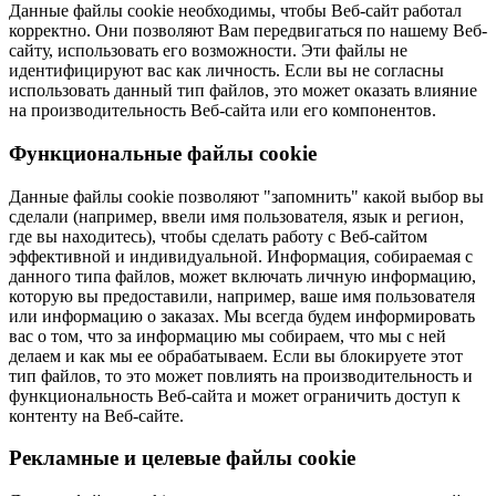
Данные файлы cookie необходимы, чтобы Веб-сайт работал
корректно. Они позволяют Вам передвигаться по нашему Веб-
сайту, использовать его возможности. Эти файлы не
идентифицируют вас как личность. Если вы не согласны
использовать данный тип файлов, это может оказать влияние
на производительность Веб-сайта или его компонентов.
Функциональные файлы cookie
Данные файлы cookie позволяют "запомнить" какой выбор вы
сделали (например, ввели имя пользователя, язык и регион,
где вы находитесь), чтобы сделать работу с Веб-сайтом
эффективной и индивидуальной. Информация, собираемая с
данного типа файлов, может включать личную информацию,
которую вы предоставили, например, ваше имя пользователя
или информацию о заказах. Мы всегда будем информировать
вас о том, что за информацию мы собираем, что мы с ней
делаем и как мы ее обрабатываем. Если вы блокируете этот
тип файлов, то это может повлиять на производительность и
функциональность Веб-сайта и может ограничить доступ к
контенту на Веб-сайте.
Рекламные и целевые файлы cookie