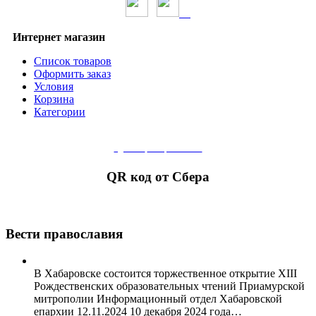
Интернет магазин
Список товаров
Оформить заказ
Условия
Корзина
Категории
сделать
пожертвование
QR код от Сбера
Вести православия
В Хабаровске состоится торжественное открытие XIII
Рождественских образовательных чтений Приамурской
митрополии Информационный отдел Хабаровской
епархии 12.11.2024 10 декабря 2024 года
…