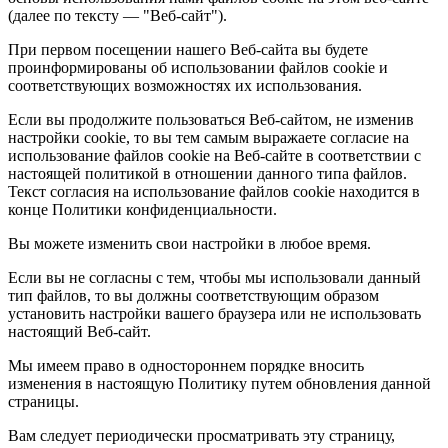
(далее по тексту — "Веб-сайт").
При первом посещении нашего Веб-сайта вы будете
проинформированы об использовании файлов cookie и
соответствующих возможностях их использования.
Если вы продолжите пользоваться Веб-сайтом, не изменив
настройки cookie, то вы тем самым выражаете согласие на
использование файлов cookie на Веб-сайте в соответствии с
настоящей политикой в отношении данного типа файлов.
Текст согласия на использование файлов cookie находится в
конце Политики конфиденциальности.
Вы можете изменить свои настройки в любое время.
Если вы не согласны с тем, чтобы мы использовали данный
тип файлов, то вы должны соответствующим образом
установить настройки вашего браузера или не использовать
настоящий Веб-сайт.
Мы имеем право в одностороннем порядке вносить
изменения в настоящую Политику путем обновления данной
страницы.
Вам следует периодически просматривать эту страницу,