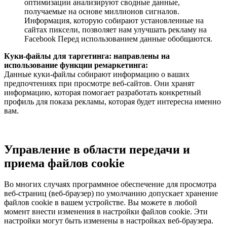
оптимизации анализируют сводные данные,
получаемые на основе миллионов сигналов.
Информация, которую собирают установленные на
сайтах пиксели, позволяет нам улучшать рекламу на
Facebook Перед использованием данные обобщаются.
Куки-файлы для таргетинга: направлены на
использование функции ремаркетинга:
Данные куки-файлы собирают информацию о ваших
предпочтениях при просмотре веб-сайтов. Они хранят
информацию, которая помогает разработать конкретный
профиль для показа рекламы, которая будет интересна именно
вам.
Управление в области передачи и
приема файлов cookie
Во многих случаях программное обеспечение для просмотра
веб-страниц (веб-браузер) по умолчанию допускает хранение
файлов cookie в вашем устройстве. Вы можете в любой
момент внести изменения в настройки файлов cookie. Эти
настройки могут быть изменены в настройках веб-браузера.