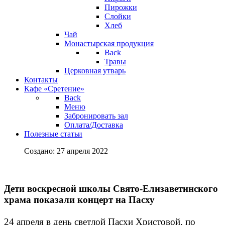
Пирожки
Слойки
Хлеб
Чай
Монастырская продукция
Back
Травы
Церковная утварь
Контакты
Кафе «Сретение»
Back
Меню
Забронировать зал
Оплата/Доставка
Полезные статьи
Создано: 27 апреля 2022
Дети воскресной школы Свято-Елизаветинского
храма показали концерт на Пасху
24 апреля в день светлой Пасхи Христовой, по