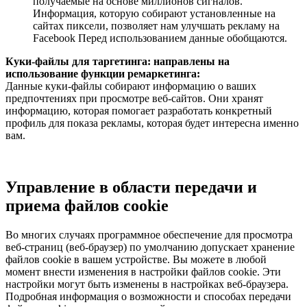
получаемые на основе миллионов сигналов.
Информация, которую собирают установленные на
сайтах пиксели, позволяет нам улучшать рекламу на
Facebook Перед использованием данные обобщаются.
Куки-файлы для таргетинга: направлены на
использование функции ремаркетинга:
Данные куки-файлы собирают информацию о ваших
предпочтениях при просмотре веб-сайтов. Они хранят
информацию, которая помогает разработать конкретный
профиль для показа рекламы, которая будет интересна именно
вам.
Управление в области передачи и
приема файлов cookie
Во многих случаях программное обеспечение для просмотра
веб-страниц (веб-браузер) по умолчанию допускает хранение
файлов cookie в вашем устройстве. Вы можете в любой
момент внести изменения в настройки файлов cookie. Эти
настройки могут быть изменены в настройках веб-браузера.
Подробная информация о возможности и способах передачи