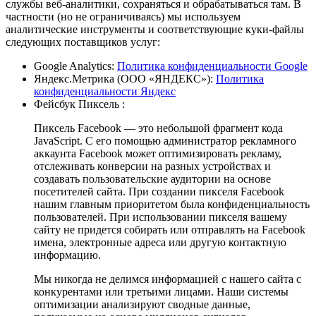
службы веб-аналитики, сохраняться и обрабатываться там. В
частности (но не ограничиваясь) мы используем
аналитические инструменты и соответствующие куки-файлы
следующих поставщиков услуг:
Google Analytics:
Политика конфиденциальности Google
Яндекс.Метрика (ООО «ЯНДЕКС»):
Политика
конфиденциальности Яндекс
Фейсбук Пиксель :
Пиксель Facebook — это небольшой фрагмент кода
JavaScript. С его помощью администратор рекламного
аккаунта Facebook может оптимизировать рекламу,
отслеживать конверсии на разных устройствах и
создавать пользовательские аудитории на основе
посетителей сайта. При создании пикселя Facebook
нашим главным приоритетом была конфиденциальность
пользователей. При использовании пикселя вашему
сайту не придется собирать или отправлять на Facebook
имена, электронные адреса или другую контактную
информацию.
Мы никогда не делимся информацией с нашего сайта с
конкурентами или третьими лицами. Наши системы
оптимизации анализируют сводные данные,