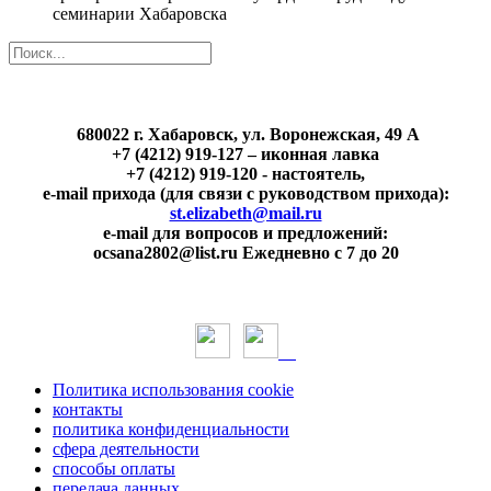
семинарии Хабаровска
680022 г. Хабаровск, ул. Воронежская, 49 А
+7 (4212) 919-127 – иконная лавка
+7 (4212) 919-120 - настоятель,
e-mail прихода (для связи с руководством прихода):
st.elizabeth@mail.ru
e-mail для вопросов и предложений:
ocsana2802@list.ru Ежедневно с 7 до 20
Политика использования cookie
контакты
политика конфиденциальности
сфера деятельности
способы оплаты
передача данных