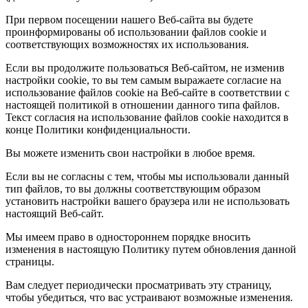
При первом посещении нашего Веб-сайта вы будете
проинформированы об использовании файлов cookie и
соответствующих возможностях их использования.
Если вы продолжите пользоваться Веб-сайтом, не изменив
настройки cookie, то вы тем самым выражаете согласие на
использование файлов cookie на Веб-сайте в соответствии с
настоящей политикой в отношении данного типа файлов.
Текст согласия на использование файлов cookie находится в
конце Политики конфиденциальности.
Вы можете изменить свои настройки в любое время.
Если вы не согласны с тем, чтобы мы использовали данный
тип файлов, то вы должны соответствующим образом
установить настройки вашего браузера или не использовать
настоящий Веб-сайт.
Мы имеем право в одностороннем порядке вносить
изменения в настоящую Политику путем обновления данной
страницы.
Вам следует периодически просматривать эту страницу,
чтобы убедиться, что вас устраивают возможные изменения.