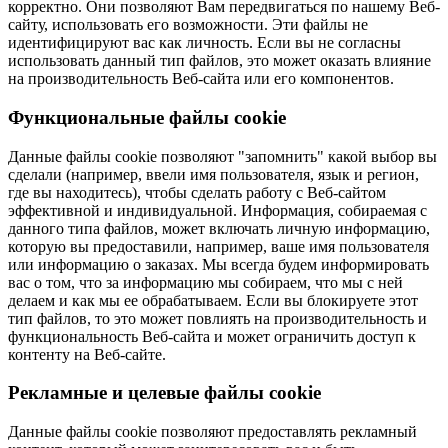
корректно. Они позволяют Вам передвигаться по нашему Веб-
сайту, использовать его возможности. Эти файлы не
идентифицируют вас как личность. Если вы не согласны
использовать данный тип файлов, это может оказать влияние
на производительность Веб-сайта или его компонентов.
Функциональные файлы cookie
Данные файлы cookie позволяют "запомнить" какой выбор вы
сделали (например, ввели имя пользователя, язык и регион,
где вы находитесь), чтобы сделать работу с Веб-сайтом
эффективной и индивидуальной. Информация, собираемая с
данного типа файлов, может включать личную информацию,
которую вы предоставили, например, ваше имя пользователя
или информацию о заказах. Мы всегда будем информировать
вас о том, что за информацию мы собираем, что мы с ней
делаем и как мы ее обрабатываем. Если вы блокируете этот
тип файлов, то это может повлиять на производительность и
функциональность Веб-сайта и может ограничить доступ к
контенту на Веб-сайте.
Рекламные и целевые файлы cookie
Данные файлы cookie позволяют предоставлять рекламный