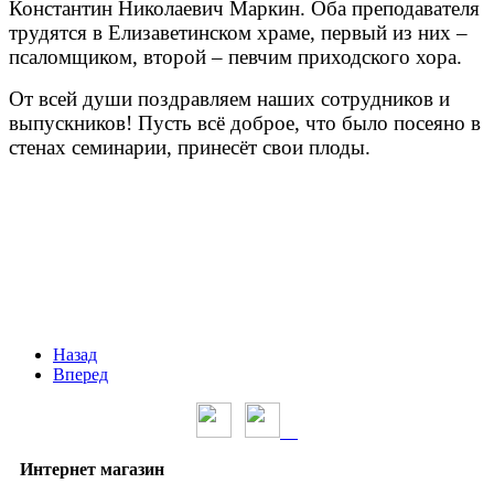
Константин Николаевич Маркин. Оба преподавателя
трудятся в Елизаветинском храме, первый из них –
псаломщиком, второй – певчим приходского хора.
От всей души поздравляем наших сотрудников и
выпускников! Пусть всё доброе, что было посеяно в
стенах семинарии, принесёт свои плоды.
Назад
Вперед
Интернет магазин