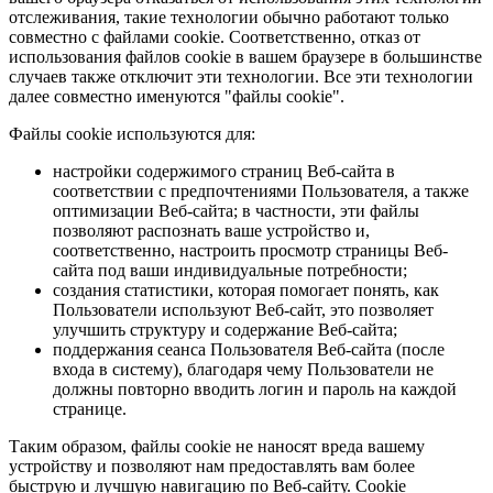
отслеживания, такие технологии обычно работают только
совместно с файлами cookie. Соответственно, отказ от
использования файлов cookie в вашем браузере в большинстве
случаев также отключит эти технологии. Все эти технологии
далее совместно именуются "файлы cookie".
Файлы cookie используются для:
настройки содержимого страниц Веб-сайта в
соответствии с предпочтениями Пользователя, а также
оптимизации Веб-сайта; в частности, эти файлы
позволяют распознать ваше устройство и,
соответственно, настроить просмотр страницы Веб-
сайта под ваши индивидуальные потребности;
создания статистики, которая помогает понять, как
Пользователи используют Веб-сайт, это позволяет
улучшить структуру и содержание Веб-сайта;
поддержания сеанса Пользователя Веб-сайта (после
входа в систему), благодаря чему Пользователи не
должны повторно вводить логин и пароль на каждой
странице.
Таким образом, файлы cookie не наносят вреда вашему
устройству и позволяют нам предоставлять вам более
быструю и лучшую навигацию по Веб-сайту. Cookie