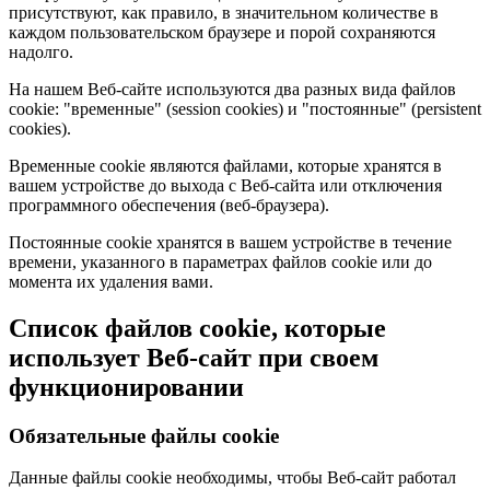
присутствуют, как правило, в значительном количестве в
каждом пользовательском браузере и порой сохраняются
надолго.
На нашем Веб-сайте используются два разных вида файлов
cookie: "временные" (session cookies) и "постоянные" (persistent
cookies).
Временные cookie являются файлами, которые хранятся в
вашем устройстве до выхода с Веб-сайта или отключения
программного обеспечения (веб-браузера).
Постоянные cookie хранятся в вашем устройстве в течение
времени, указанного в параметрах файлов cookie или до
момента их удаления вами.
Список файлов cookie, которые
использует Веб-сайт при своем
функционировании
Обязательные файлы cookie
Данные файлы cookie необходимы, чтобы Веб-сайт работал