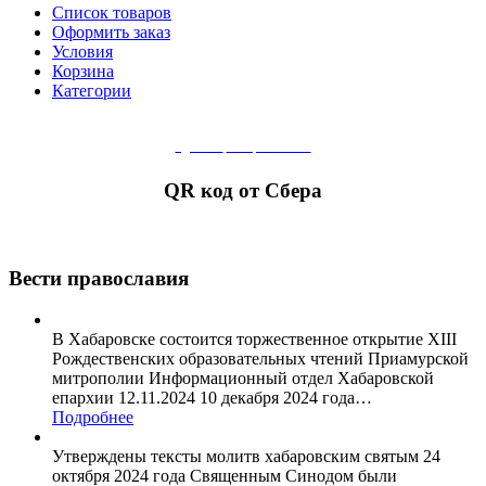
Список товаров
Оформить заказ
Условия
Корзина
Категории
сделать
пожертвование
QR код от Сбера
Вести православия
В Хабаровске состоится торжественное открытие XIII
Рождественских образовательных чтений Приамурской
митрополии Информационный отдел Хабаровской
епархии 12.11.2024 10 декабря 2024 года
…
Подробнее
Утверждены тексты молитв хабаровским святым 24
октября 2024 года Священным Синодом были