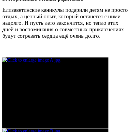
Елизаветинские каникулы подарили детям не просто
отдых, а ценный опыт, который останется с ними
надолго. И пусть лето закончится, но тепло этих
дней и воспоминания о совместных приключениях
будут согревать сердца ещё очень долго.