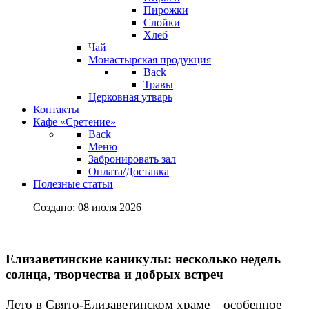
Пирожки
Слойки
Хлеб
Чай
Монастырская продукция
Back
Травы
Церковная утварь
Контакты
Кафе «Сретение»
Back
Меню
Забронировать зал
Оплата/Доставка
Полезные статьи
Создано: 08 июля 2026
Елизаветинские каникулы: несколько недель
солнца, творчества и добрых встреч
Лето в Свято-Елизаветинском храме – особенное