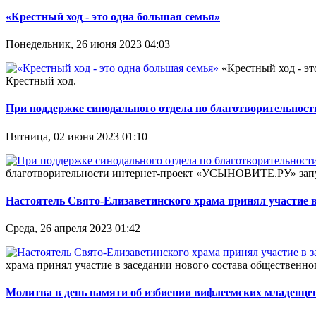
«Крестный ход - это одна большая семья»
Понедельник, 26 июня 2023 04:03
«Крестный ход - э
Крестный ход.
При поддержке синодального отдела по благотворительно
Пятница, 02 июня 2023 01:10
благотворительности интернет-проект «УСЫНОВИТЕ.РУ» запуст
Настоятель Свято-Елизаветинского храма принял участие в
Среда, 26 апреля 2023 01:42
храма принял участие в заседании нового состава общественн
Молитва в день памяти об избиении вифлеемских младенце