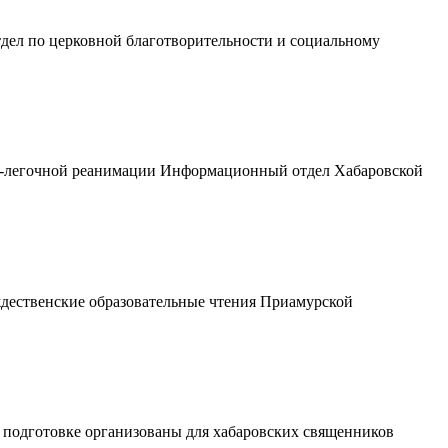
дел по церковной благотворительности и социальному
-легочной реанимации Информационный отдел Хабаровской
дественские образовательные чтения Приамурской
подготовке организованы для хабаровских священников