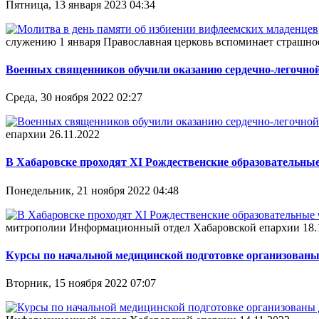
Пятница, 13 января 2023 04:34
служению 1 января Православная церковь вспоминает страшно
Военных священников обучили оказанию сердечно-легочно
Среда, 30 ноября 2022 02:27
епархии 26.11.2022
В Хабаровске проходят XI Рождественские образовательн
Понедельник, 21 ноября 2022 04:48
митрополии Информационный отдел Хабаровской епархии 18.
Курсы по начальной медицинской подготовке организован
Вторник, 15 ноября 2022 07:07