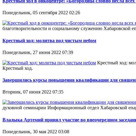
Крестный ход в онкоцентре: «Богородица словно несла все
Понедельник, 05 сентября 2022 02:26
благотворительности и социальному служению Хабаровской епарх
Крестный ход: молитва под чистым небом
Понедельник, 27 июня 2022 07:39
Крестный ход: мо
Крестный ход.
Завершились курсы повышения квалификации для священн
Вторник, 07 июня 2022 07:35
духовной семинарии Информационный отдел Хабаровской епархи
Владыка Артемий принял участие во внеочередном заседа
Понедельник, 30 мая 2022 03:08