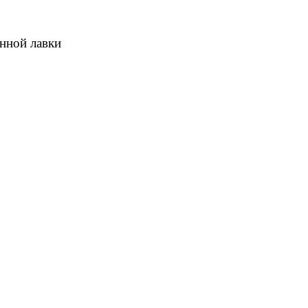
онной лавки