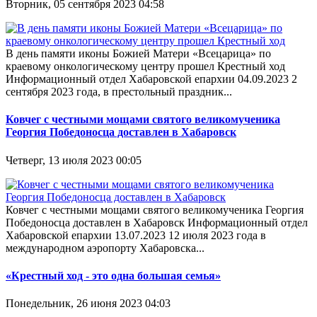
Вторник, 05 сентября 2023 04:58
В день памяти иконы Божией Матери «Всецарица» по
краевому онкологическому центру прошел Крестный ход
Информационный отдел Хабаровской епархии 04.09.2023 2
сентября 2023 года, в престольный праздник...
Ковчег с честными мощами святого великомученика
Георгия Победоносца доставлен в Хабаровск
Четверг, 13 июля 2023 00:05
Ковчег с честными мощами святого великомученика Георгия
Победоносца доставлен в Хабаровск Информационный отдел
Хабаровской епархии 13.07.2023 12 июля 2023 года в
международном аэропорту Хабаровска...
«Крестный ход - это одна большая семья»
Понедельник, 26 июня 2023 04:03