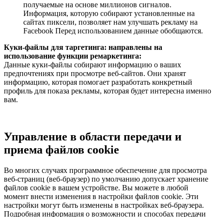
получаемые на основе миллионов сигналов.
Информация, которую собирают установленные на
сайтах пиксели, позволяет нам улучшать рекламу на
Facebook Перед использованием данные обобщаются.
Куки-файлы для таргетинга: направлены на
использование функции ремаркетинга:
Данные куки-файлы собирают информацию о ваших
предпочтениях при просмотре веб-сайтов. Они хранят
информацию, которая помогает разработать конкретный
профиль для показа рекламы, которая будет интересна именно
вам.
Управление в области передачи и
приема файлов cookie
Во многих случаях программное обеспечение для просмотра
веб-страниц (веб-браузер) по умолчанию допускает хранение
файлов cookie в вашем устройстве. Вы можете в любой
момент внести изменения в настройки файлов cookie. Эти
настройки могут быть изменены в настройках веб-браузера.
Подробная информация о возможности и способах передачи