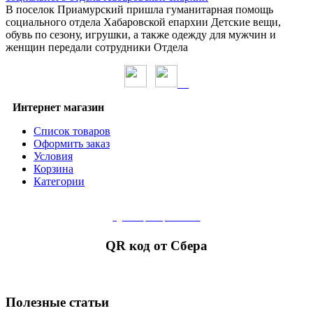
В поселок Приамурский пришла гуманитарная помощь
социального отдела Хабаровской епархии Детские вещи,
обувь по сезону, игрушки, а также одежду для мужчин и
женщин передали сотрудники Отдела
Интернет магазин
Список товаров
Оформить заказ
Условия
Корзина
Категории
сделать
пожертвование
QR код от Сбера
Полезные статьи