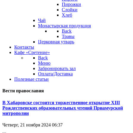
Пирожки
Слойки
Хлеб
Чай
Монастырская продукция
Back
Травы
Церковная утварь
Контакты
Кафе «Сретение»
Back
Меню
Забронировать зал
Оплата/Доставка
Полезные статьи
Вести православия
В Хабаровске состоится торжественное открытие XIII
Рождественских образовательных чтений Приамурской
митрополии
Четверг, 21 ноября 2024 06:37