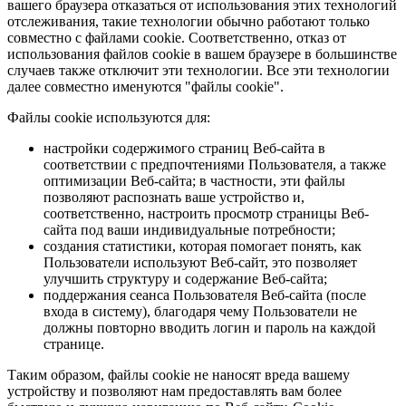
вашего браузера отказаться от использования этих технологий
отслеживания, такие технологии обычно работают только
совместно с файлами cookie. Соответственно, отказ от
использования файлов cookie в вашем браузере в большинстве
случаев также отключит эти технологии. Все эти технологии
далее совместно именуются "файлы cookie".
Файлы cookie используются для:
настройки содержимого страниц Веб-сайта в
соответствии с предпочтениями Пользователя, а также
оптимизации Веб-сайта; в частности, эти файлы
позволяют распознать ваше устройство и,
соответственно, настроить просмотр страницы Веб-
сайта под ваши индивидуальные потребности;
создания статистики, которая помогает понять, как
Пользователи используют Веб-сайт, это позволяет
улучшить структуру и содержание Веб-сайта;
поддержания сеанса Пользователя Веб-сайта (после
входа в систему), благодаря чему Пользователи не
должны повторно вводить логин и пароль на каждой
странице.
Таким образом, файлы cookie не наносят вреда вашему
устройству и позволяют нам предоставлять вам более