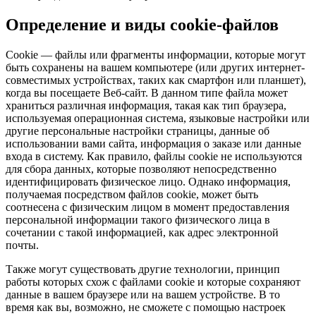
Определение и виды cookie-файлов
Cookie — файлы или фрагменты информации, которые могут
быть сохранены на вашем компьютере (или других интернет-
совместимых устройствах, таких как смартфон или планшет),
когда вы посещаете Веб-сайт. В данном типе файла может
храниться различная информация, такая как тип браузера,
используемая операционная система, языковые настройки или
другие персональные настройки страницы, данные об
использовании вами сайта, информация о заказе или данные
входа в систему. Как правило, файлы cookie не используются
для сбора данных, которые позволяют непосредственно
идентифицировать физическое лицо. Однако информация,
получаемая посредством файлов cookie, может быть
соотнесена с физическим лицом в момент предоставления
персональной информации такого физического лица в
сочетании с такой информацией, как адрес электронной
почты.
Также могут существовать другие технологии, принцип
работы которых схож с файлами cookie и которые сохраняют
данные в вашем браузере или на вашем устройстве. В то
время как вы, возможно, не сможете с помощью настроек