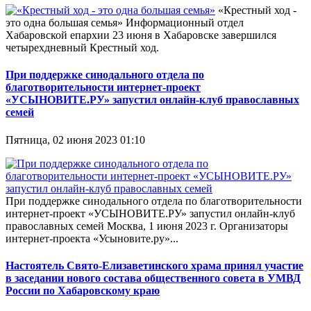
«Крестный ход -
это одна большая семья» Информационный отдел
Хабаровской епархии 23 июня в Хабаровске завершился
четырехдневный Крестный ход.
При поддержке синодального отдела по
благотворительности интернет-проект
«УСЫНОВИТЕ.РУ» запустил онлайн-клуб православных
семей
Пятница, 02 июня 2023 01:10
При поддержке синодального отдела по благотворительности
интернет-проект «УСЫНОВИТЕ.РУ» запустил онлайн-клуб
православных семей Москва, 1 июня 2023 г. Организаторы
интернет-проекта «Усыновите.ру»...
Настоятель Свято-Елизаветинского храма принял участие
в заседании нового состава общественного совета в УМВД
России по Хабаровскому краю