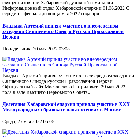
священников при Хабаровской духовной семинарии
Информационный отдел Хабаровской епархии 01.06.2022 С
середины февраля до конца мая 2022 года при...
Владыка Артемий принял участие во внеочередном
заседании Священного Синода Русской Православной
Церкви
Понедельник, 30 мая 2022 03:08
Владыка Артемий принял участие во внеочередном заседании
Священного Синода Русской Православной Церкви
Официальный сайт Московского Патриархата 29 мая 2022
года в зале Высшего Церковного Совета...
Делегация Хабаровской епархии приняла участие в XXХ
Международных образовательных чтениях в Москве
Среда, 25 мая 2022 05:06