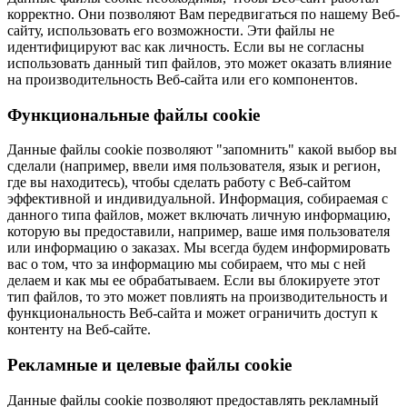
корректно. Они позволяют Вам передвигаться по нашему Веб-
сайту, использовать его возможности. Эти файлы не
идентифицируют вас как личность. Если вы не согласны
использовать данный тип файлов, это может оказать влияние
на производительность Веб-сайта или его компонентов.
Функциональные файлы cookie
Данные файлы cookie позволяют "запомнить" какой выбор вы
сделали (например, ввели имя пользователя, язык и регион,
где вы находитесь), чтобы сделать работу с Веб-сайтом
эффективной и индивидуальной. Информация, собираемая с
данного типа файлов, может включать личную информацию,
которую вы предоставили, например, ваше имя пользователя
или информацию о заказах. Мы всегда будем информировать
вас о том, что за информацию мы собираем, что мы с ней
делаем и как мы ее обрабатываем. Если вы блокируете этот
тип файлов, то это может повлиять на производительность и
функциональность Веб-сайта и может ограничить доступ к
контенту на Веб-сайте.
Рекламные и целевые файлы cookie
Данные файлы cookie позволяют предоставлять рекламный