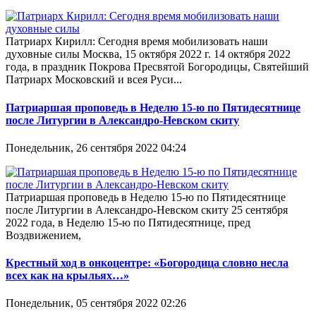
Патриарх Кирилл: Сегодня время мобилизовать наши
духовные силы Москва, 15 октября 2022 г. 14 октября 2022
года, в праздник Покрова Пресвятой Богородицы, Святейший
Патриарх Московский и всея Руси...
Патриаршая проповедь в Неделю 15-ю по Пятидесятнице
после Литургии в Александро-Невском скиту
Понедельник, 26 сентября 2022 04:24
Патриаршая проповедь в Неделю 15-ю по Пятидесятнице
после Литургии в Александро-Невском скиту 25 сентября
2022 года, в Неделю 15-ю по Пятидесятнице, пред
Воздвижением,
Крестный ход в онкоцентре: «Богородица словно несла
всех как на крыльях…»
Понедельник, 05 сентября 2022 02:26