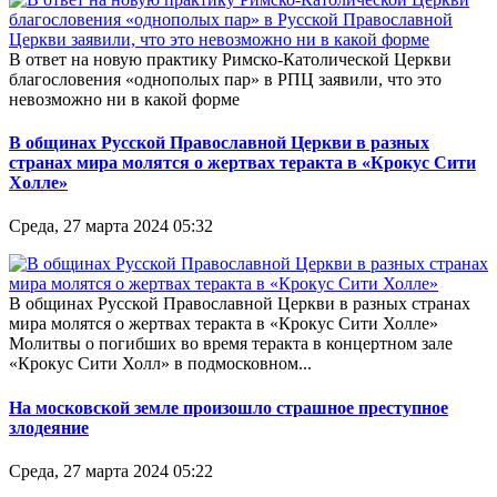
В ответ на новую практику Римско-Католической Церкви
благословения «однополых пар» в РПЦ заявили, что это
невозможно ни в какой форме
В общинах Русской Православной Церкви в разных
странах мира молятся о жертвах теракта в «Крокус Сити
Холле»
Среда, 27 марта 2024 05:32
В общинах Русской Православной Церкви в разных странах
мира молятся о жертвах теракта в «Крокус Сити Холле»
Молитвы о погибших во время теракта в концертном зале
«Крокус Сити Холл» в подмосковном...
На московской земле произошло страшное преступное
злодеяние
Среда, 27 марта 2024 05:22