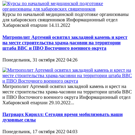
Курсы по начальной медицинской подготовке организованы
для хабаровских священников Информационный отдел
Хабаровской епархии 14.11.2022
Митрополит Артемий освятил закладной камень и крест
на месте строительства храма-часовни на территории
штаба ВВС и ПВО Восточного военного округа
Понедельник, 31 октября 2022 04:26
Митрополит Артемий освятил закладной камень и крест на
месте строительства храма-часовни на территории штаба ВВС
и ПВО Восточного военного округа Информационный отдел
Хабаровской епархии 29.10.2022...
Патриарх Кирилл: Сегодня время мобилизовать наши
духовные силы
Понедельник, 17 октября 2022 04:03