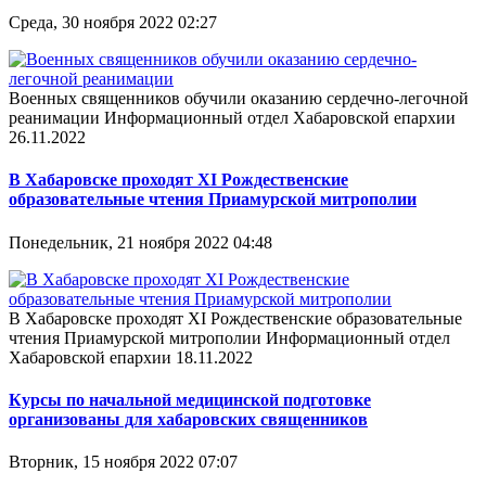
Среда, 30 ноября 2022 02:27
Военных священников обучили оказанию сердечно-легочной
реанимации Информационный отдел Хабаровской епархии
26.11.2022
В Хабаровске проходят XI Рождественские
образовательные чтения Приамурской митрополии
Понедельник, 21 ноября 2022 04:48
В Хабаровске проходят XI Рождественские образовательные
чтения Приамурской митрополии Информационный отдел
Хабаровской епархии 18.11.2022
Курсы по начальной медицинской подготовке
организованы для хабаровских священников
Вторник, 15 ноября 2022 07:07