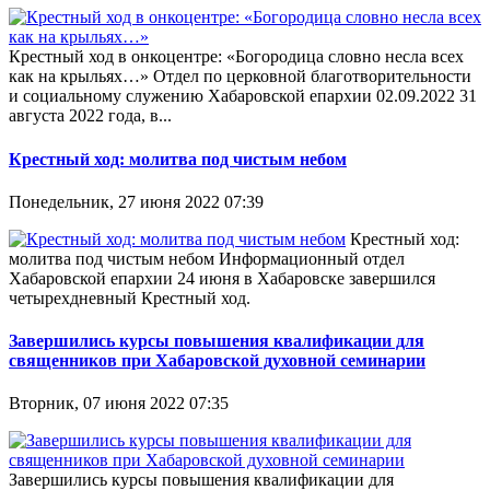
Крестный ход в онкоцентре: «Богородица словно несла всех
как на крыльях…» Отдел по церковной благотворительности
и социальному служению Хабаровской епархии 02.09.2022 31
августа 2022 года, в...
Крестный ход: молитва под чистым небом
Понедельник, 27 июня 2022 07:39
Крестный ход:
молитва под чистым небом Информационный отдел
Хабаровской епархии 24 июня в Хабаровске завершился
четырехдневный Крестный ход.
Завершились курсы повышения квалификации для
священников при Хабаровской духовной семинарии
Вторник, 07 июня 2022 07:35
Завершились курсы повышения квалификации для