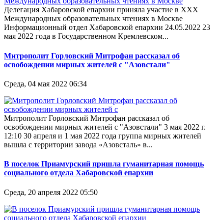
Делегация Хабаровской епархии приняла участие в XXХ
Международных образовательных чтениях в Москве
Информационный отдел Хабаровской епархии 24.05.2022 23
мая 2022 года в Государственном Кремлевском...
Митрополит Горловский Митрофан рассказал об
освобождении мирных жителей с "Азовстали"
Среда, 04 мая 2022 06:34
Митрополит Горловский Митрофан рассказал об
освобождении мирных жителей с "Азовстали" 3 мая 2022 г.
12:10 30 апреля и 1 мая 2022 года группа мирных жителей
вышла с территории завода «Азовсталь» в...
В поселок Приамурский пришла гуманитарная помощь
социального отдела Хабаровской епархии
Среда, 20 апреля 2022 05:50